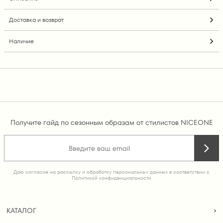
Доставка и возврат
Наличие
Получите гайд по сезонным образам от стилистов NICEONE
Даю согласие на рассылку и обработку персональных данных в соответствии с
Политикой конфиденциальности
КАТАЛОГ