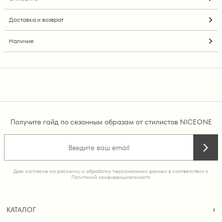
Доставка и возврат
Наличие
Получите гайд по сезонным образам от стилистов NICEONE
Даю согласие на рассылку и обработку персональных данных в соответствии с
Политикой конфиденциальности
КАТАЛОГ