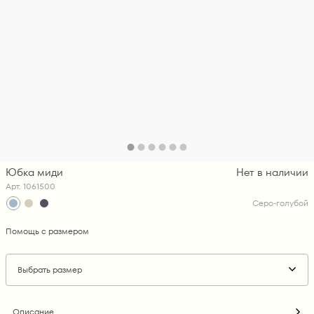
Юбка миди
Нет в наличии
Арт. 1061500
Серо-голубой
Помощь с размером
Выбрать размер
Описание