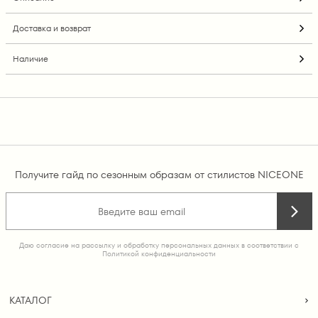
Доставка и возврат
Наличие
Получите гайд по сезонным образам от стилистов NICEONE
Даю согласие на рассылку и обработку персональных данных в соответствии с
Политикой конфиденциальности
КАТАЛОГ