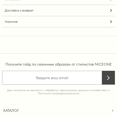
Доставка и возврат
Наличие
Получите гайд по сезонным образам от стилистов NICEONE
Даю согласие на рассылку и обработку персональных данных в соответствии с
Политикой конфиденциальности
КАТАЛОГ