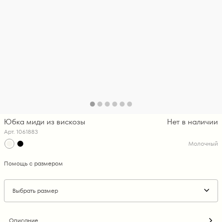
Юбка миди из вискозы
Нет в наличии
Арт. 1061883
Молочный
Помощь с размером
Выбрать размер
Описание