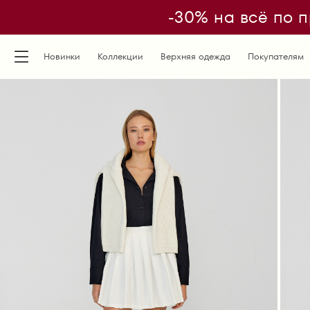
-30% на всё по п
Новинки
Коллекции
Верхняя одежда
Покупателям