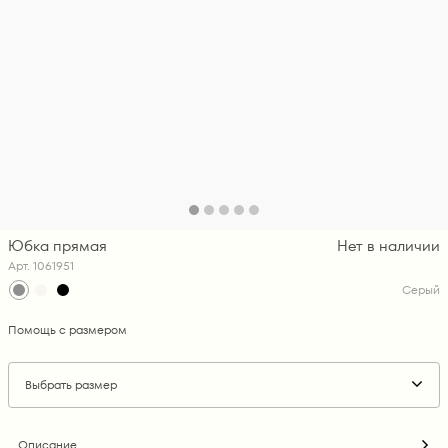
Юбка прямая
Нет в наличии
Арт. 1061951
Серый
Помощь с размером
Выбрать размер
Описание