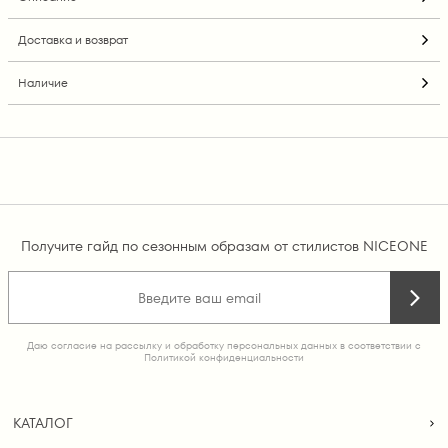
Доставка и возврат
Наличие
Получите гайд по сезонным образам от стилистов NICEONE
Даю согласие на рассылку и обработку персональных данных в соответствии с
Политикой конфиденциальности
КАТАЛОГ