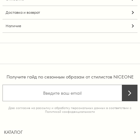
Доставка и возврат
Наличие
Получите гайд по сезонным образам от стилистов NICEONE
Даю согласие на рассылку и обработку персональных данных в соответствии с
Политикой конфиденциальности
КАТАЛОГ