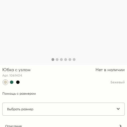
Юбка с узлом
Нет в наличии
Арт. 1061404
Бежевый
Помощь с размером
Выбрать размер
Описание