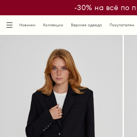
-30% на всё по п
Новинки
Коллекции
Верхняя одежда
Покупателям