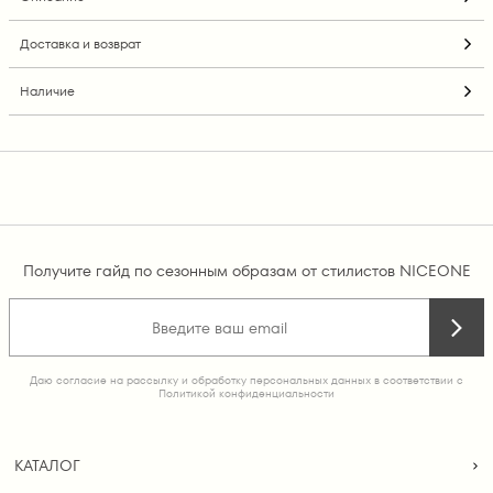
Доставка и возврат
Наличие
Получите гайд по сезонным образам от стилистов NICEONE
Даю согласие на рассылку и обработку персональных данных в соответствии с
Политикой конфиденциальности
КАТАЛОГ