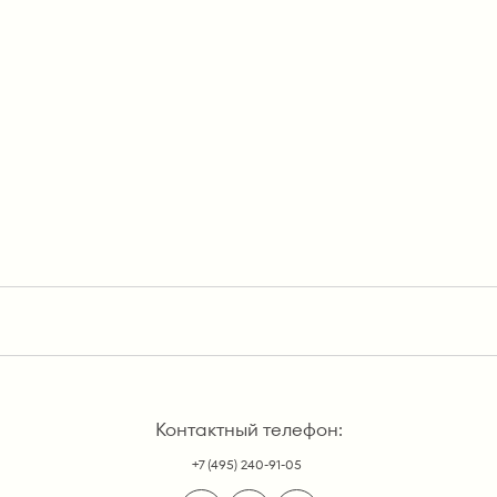
Контактный телефон:
+7 (495) 240-91-05