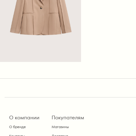
О компании
Покупателям
О бренде
Магазины
Контакты
Доставка