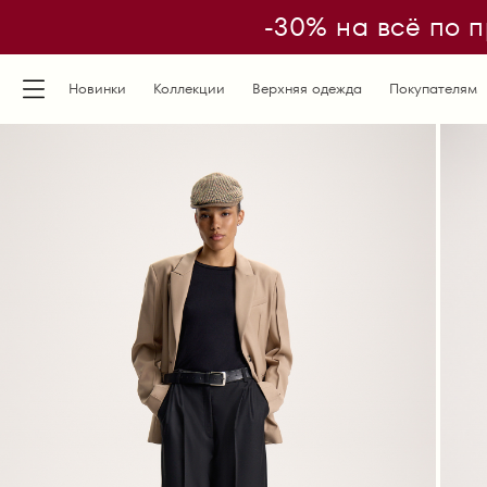
-30% на всё по п
Новинки
Коллекции
Верхняя одежда
Покупателям