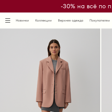
-30% на всё по п
Новинки
Коллекции
Верхняя одежда
Покупателям