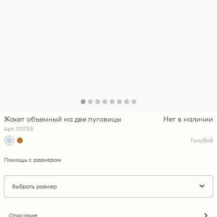
Жакет объемный на две пуговицы
Нет в наличии
Арт. 1111755
Голубой
Помощь с размером
Выбрать размер
Описание