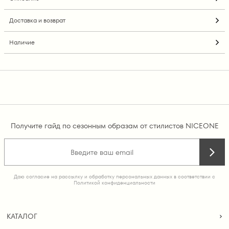
Доставка и возврат
Наличие
Получите гайд по сезонным образам от стилистов NICEONE
Даю согласие на рассылку и обработку персональных данных в соответствии с
Политикой конфиденциальности
КАТАЛОГ