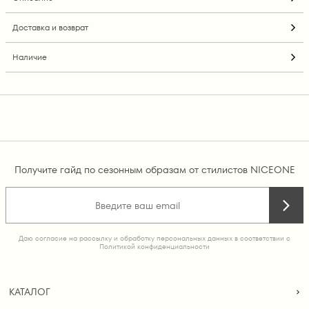
Доставка и возврат
Наличие
Получите гайд по сезонным образам от стилистов NICEONE
Даю согласие на рассылку и обработку персональных данных в соответствии с
Политикой конфиденциальности
КАТАЛОГ