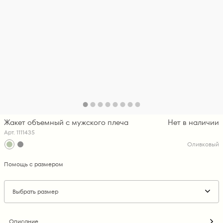
Жакет объемный с мужского плеча
Нет в наличии
Арт. 1111435
Оливковый
Помощь с размером
Выбрать размер
Описание