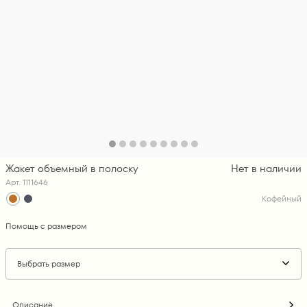
Жакет объемный в полоску
Нет в наличии
Арт. 1111646
Кофейный
Помощь с размером
Выбрать размер
Описание