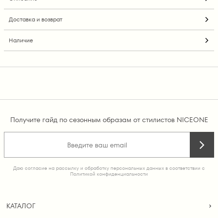
Доставка и возврат
Наличие
Получите гайд по сезонным образам от стилистов NICEONE
Даю согласие на рассылку и обработку персональных данных в соответствии с
Политикой конфиденциальности
КАТАЛОГ