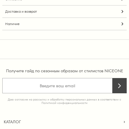
Доставка и возврат
Наличие
Получите гайд по сезонным образам от стилистов NICEONE
Даю согласие на рассылку и обработку персональных данных в соответствии с
Политикой конфиденциальности
КАТАЛОГ