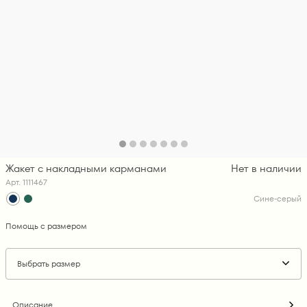
Жакет с накладными карманами
Нет в наличии
Арт. 1111467
Сине-серый
Помощь с размером
Выбрать размер
Описание