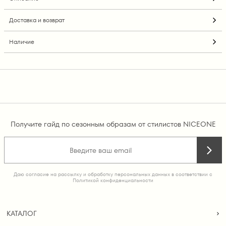
Доставка и возврат
Наличие
Получите гайд по сезонным образам от стилистов NICEONE
Даю согласие на рассылку и обработку персональных данных в соответствии с
Политикой конфиденциальности
КАТАЛОГ