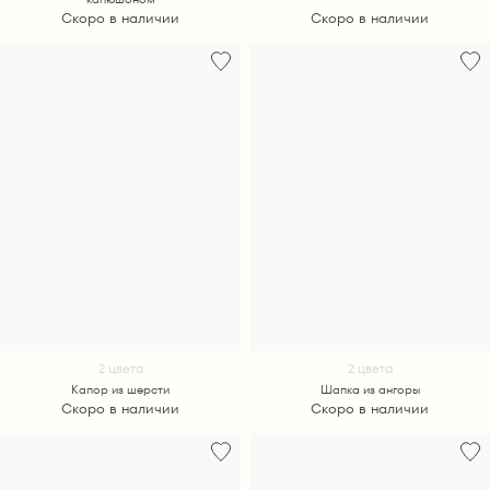
Скоро в наличии
Скоро в наличии
2 цвета
2 цвета
Капор из шерсти
Шапка из ангоры
Скоро в наличии
Скоро в наличии