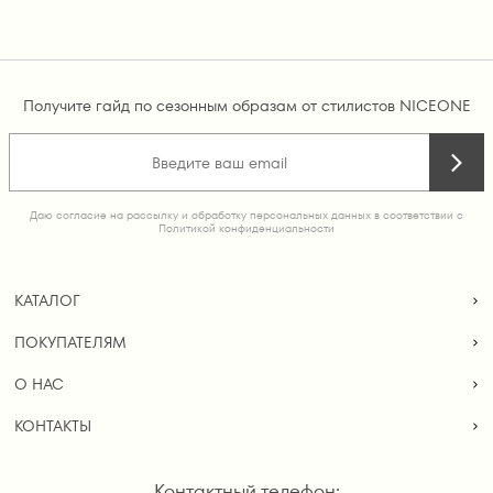
Получите гайд по сезонным образам от стилистов NICEONE
Даю согласие на рассылку и обработку персональных данных в соответствии с
Политикой конфиденциальности
КАТАЛОГ
ПОКУПАТЕЛЯМ
О НАС
КОНТАКТЫ
Контактный телефон: