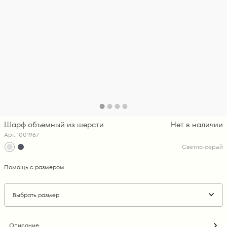
Шарф объемный из шерсти
Нет в наличии
Арт. 1001967
Светло-серый
Помощь с размером
Выбрать размер
Описание