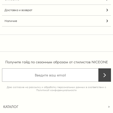
Доставка и возврат
Наличие
Получите гайд по сезонным образам от стилистов NICEONE
Даю согласие на рассылку и обработку персональных данных в соответствии с
Политикой конфиденциальности
КАТАЛОГ