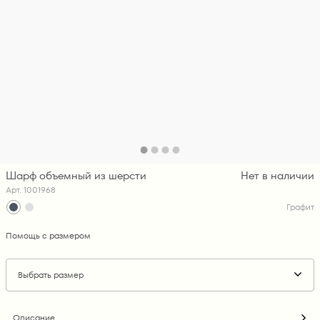
Шарф объемный из шерсти
Нет в наличии
Арт. 1001968
Графит
Помощь с размером
Выбрать размер
Описание