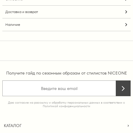
Доставка и возврат
Наличие
Получите гайд по сезонным образам от стилистов NICEONE
Даю согласие на рассылку и обработку персональных данных в соответствии с
Политикой конфиденциальности
КАТАЛОГ