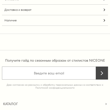
Доставка и возврат
Наличие
Получите гайд по сезонным образам от стилистов NICEONE
Даю согласие на рассылку и обработку персональных данных в соответствии с
Политикой конфиденциальности
КАТАЛОГ