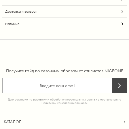
Доставка и возврат
Наличие
Получите гайд по сезонным образам от стилистов NICEONE
Даю согласие на рассылку и обработку персональных данных в соответствии с
Политикой конфиденциальности
КАТАЛОГ