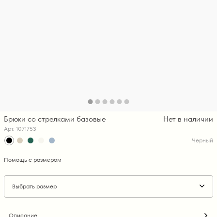
Брюки со стрелками базовые
Нет в наличии
Арт. 1071753
Черный
Помощь с размером
Выбрать размер
Описание