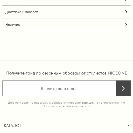
Доставка и возврат
Наличие
Получите гайд по сезонным образам от стилистов NICEONE
Даю согласие на рассылку и обработку персональных данных в соответствии с
Политикой конфиденциальности
КАТАЛОГ