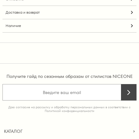
Доставка и возврат
Наличие
Получите гайд по сезонным образам от стилистов NICEONE
Даю согласие на рассылку и обработку персональных данных в соответствии с
Политикой конфиденциальности
КАТАЛОГ