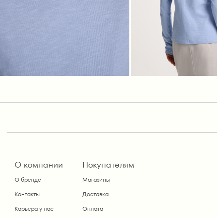
О компании
Покупателям
О бренде
Магазины
Контакты
Доставка
Карьера у нас
Оплата