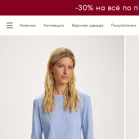
-30% на всё по п
Новинки
Коллекции
Верхняя одежда
Покупателям