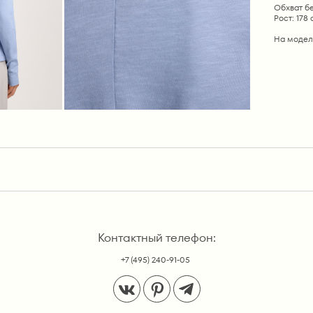
Обхват бе
Рост: 178
На модел
Контактный телефон:
+7 (495) 240-91-05