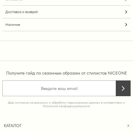
Доставка и возврат
Наличие
Получите гайд по сезонным образам от стилистов NICEONE
Даю согласие на рассылку и обработку персональных данных в соответствии с
Политикой конфиденциальности
КАТАЛОГ