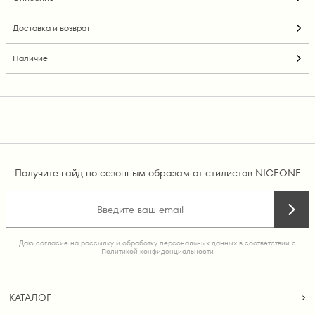
Доставка и возврат
Наличие
Получите гайд по сезонным образам от стилистов NICEONE
Даю согласие на рассылку и обработку персональных данных в соответствии с
Политикой конфиденциальности
КАТАЛОГ