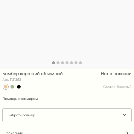
Бомбер короткий объемный
Нет в наличии
Арт. 1121253
Светло-бежевый
Помощь с размером
Выбрать размер
Описание