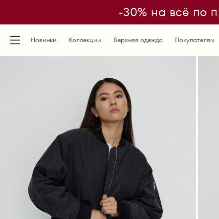
-30% на всё по п
Новинки
Коллекции
Верхняя одежда
Покупателям