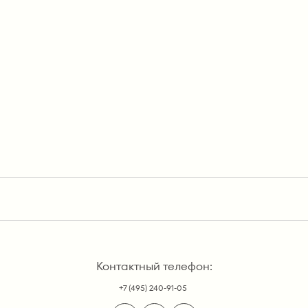
Контактный телефон:
+7 (495) 240-91-05