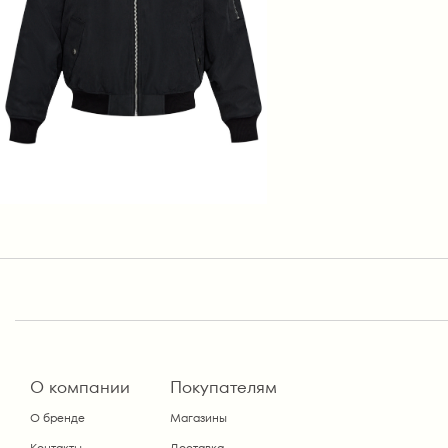
О компании
Покупателям
О бренде
Магазины
Контакты
Доставка