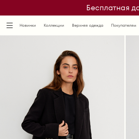
Бесплатная до
Новинки
Коллекции
Верхняя одежда
Покупателям