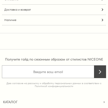
Доставка и возврат
Наличие
Получите гайд по сезонным образам от стилистов NICEONE
Даю согласие на рассылку и обработку персональных данных в соответствии с
Политикой конфиденциальности
КАТАЛОГ