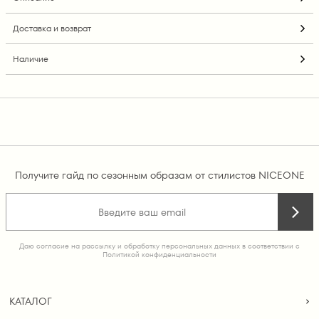
Доставка и возврат
Наличие
Получите гайд по сезонным образам от стилистов NICEONE
Даю согласие на рассылку и обработку персональных данных в соответствии с
Политикой конфиденциальности
КАТАЛОГ