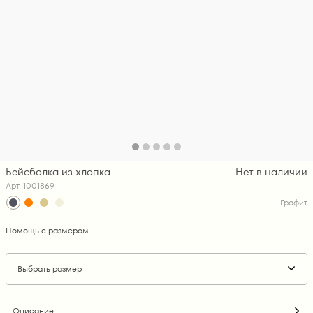
Бейсболка из хлопка
Нет в наличии
Арт. 1001869
Графит
Помощь с размером
Выбрать размер
Описание