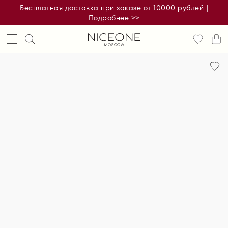
Бесплатная доставка при заказе от 10000 рублей |
Подробнее >>