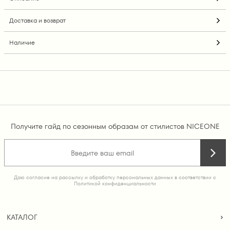
Доставка и возврат
Наличие
Получите гайд по сезонным образам от стилистов NICEONE
Даю согласие на рассылку и обработку персональных данных в соответствии с
Политикой конфиденциальности
КАТАЛОГ