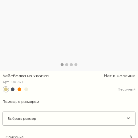
Бейсболка из хлопка
Нет в наличии
Арт. 1001871
Песочный
Помощь с размером
Выбрать размер
Описание