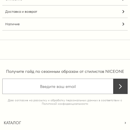
Доставка и возврат
Наличие
Получите гайд по сезонным образам от стилистов NICEONE
Даю согласие на рассылку и обработку персональных данных в соответствии с
Политикой конфиденциальности
КАТАЛОГ