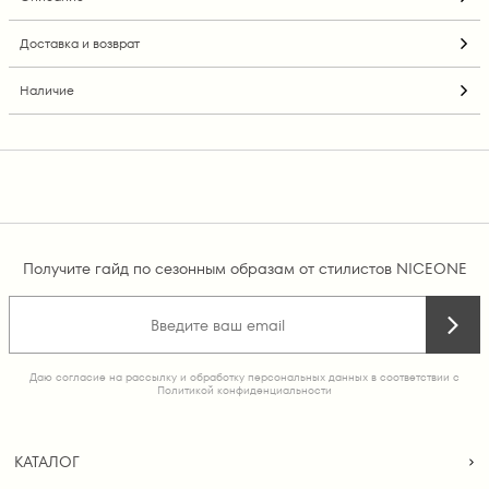
Доставка и возврат
Наличие
Получите гайд по сезонным образам от стилистов NICEONE
Даю согласие на рассылку и обработку персональных данных в соответствии с
Политикой конфиденциальности
КАТАЛОГ