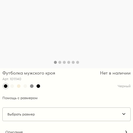
Футболка мужского кроя
Нет в наличии
Арт. 1011140
Черный
Помощь с размером
Выбрать размер
Описание