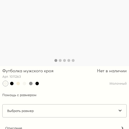
Футболка мужского кроя
Нет в наличии
Арт. 1011263
Молочный
Помощь с размером
Выбрать размер
Описание