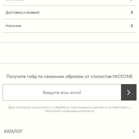
Доставка и возврат
Наличие
Получите гайд по сезонным образам от стилистов NICEONE
Даю согласие на рассылку и обработку персональных данных в соответствии с
Политикой конфиденциальности
КАТАЛОГ