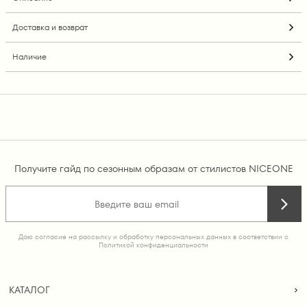
Доставка и возврат
Наличие
Получите гайд по сезонным образам от стилистов NICEONE
Даю согласие на рассылку и обработку персональных данных в соответствии с
Политикой конфиденциальности
КАТАЛОГ