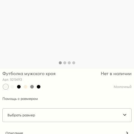
Футболка мужского кроя
Нет в наличии
Арт. 1011493
Молочный
Помощь с размером
Выбрать размер
Описание